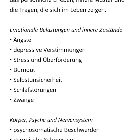
die Fragen, die sich im Leben zeigen.
Emotionale Belastungen und innere Zustände
• Ängste
• depressive Verstimmungen
• Stress und Überforderung
• Burnout
• Selbstunsicherheit
• Schlafstörungen
• Zwänge
Körper, Psyche und Nervensystem
• psychosomatische Beschwerden
• chronische Schmerzen