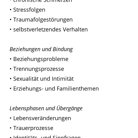
• Stressfolgen
• Traumafolgestörungen
• selbstverletzendes Verhalten
Beziehungen und Bindung
• Beziehungsprobleme
• Trennungsprozesse
• Sexualität und Intimität
• Erziehungs- und Familienthemen
Lebensphasen und Übergänge
• Lebensveränderungen
• Trauerprozesse
• Identitäts- und Sinnfragen