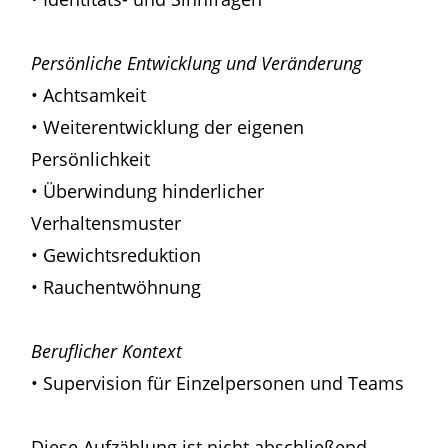
Persönliche Entwicklung und Veränderung
• Achtsamkeit
• Weiterentwicklung der eigenen
Persönlichkeit
• Überwindung hinderlicher
Verhaltensmuster
• Gewichtsreduktion
• Rauchentwöhnung
Beruflicher Kontext
• Supervision für Einzelpersonen und Teams
Diese Aufzählung ist nicht abschließend.