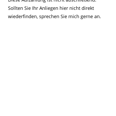
Sollten Sie Ihr Anliegen hier nicht direkt
wiederfinden, sprechen Sie mich gerne an.